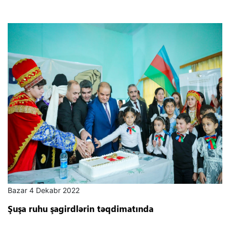
Bazar 4 Dekabr 2022
Şuşa ruhu şagirdlərin təqdimatında